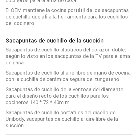
cocineros para el ama de casa
PRIVACY
El OEM mantiene la cocina portátil de los sacapuntas
POLICY
de cuchillo que afila la herramienta para los cuchillos
del cocinero
Sacapuntas de cuchillo de la succión
Sacapuntas de cuchillo plásticos del corazón doble,
según lo visto en los sacapuntas de la TV para el ama
de casa
Sacapuntas de cuchillo al aire libre de mano de cocina
con la cuchilla de cerámica segura del tungsteno
Sacapuntas de cuchillo de la ventosa del diamante
para el diseño recto de los cuchillos para los
cocineros 140 * 72 * 40m m
Sacapuntas de cuchillo portátiles del diseño de
Unibody, sacapuntas de cuchillo al aire libre de la
succión