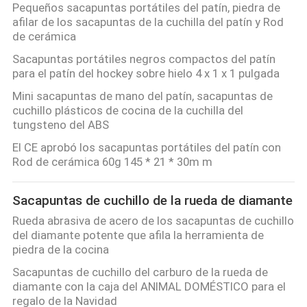
Pequeños sacapuntas portátiles del patín, piedra de
afilar de los sacapuntas de la cuchilla del patín y Rod
de cerámica
Sacapuntas portátiles negros compactos del patín
para el patín del hockey sobre hielo 4 x 1 x 1 pulgada
Mini sacapuntas de mano del patín, sacapuntas de
cuchillo plásticos de cocina de la cuchilla del
tungsteno del ABS
El CE aprobó los sacapuntas portátiles del patín con
Rod de cerámica 60g 145 * 21 * 30m m
Sacapuntas de cuchillo de la rueda de diamante
Rueda abrasiva de acero de los sacapuntas de cuchillo
del diamante potente que afila la herramienta de
piedra de la cocina
Sacapuntas de cuchillo del carburo de la rueda de
diamante con la caja del ANIMAL DOMÉSTICO para el
regalo de la Navidad