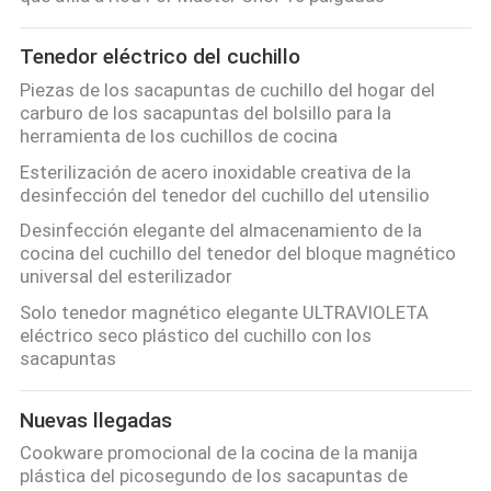
Tenedor eléctrico del cuchillo
Piezas de los sacapuntas de cuchillo del hogar del
carburo de los sacapuntas del bolsillo para la
herramienta de los cuchillos de cocina
Esterilización de acero inoxidable creativa de la
desinfección del tenedor del cuchillo del utensilio
Desinfección elegante del almacenamiento de la
cocina del cuchillo del tenedor del bloque magnético
universal del esterilizador
Solo tenedor magnético elegante ULTRAVIOLETA
eléctrico seco plástico del cuchillo con los
sacapuntas
Nuevas llegadas
Cookware promocional de la cocina de la manija
plástica del picosegundo de los sacapuntas de