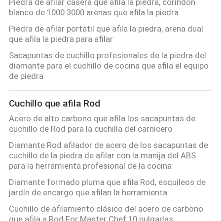
Piedra de afilar casera que afila la piedra, corindón
blanco de 1000 3000 arenas que afila la piedra
Piedra de afilar portátil que afila la piedra, arena dual
que afila la piedra para afilar
Sacapuntas de cuchillo profesionales de la piedra del
diamante para el cuchillo de cocina que afila el equipo
de piedra
Cuchillo que afila Rod
Acero de alto carbono que afila los sacapuntas de
cuchillo de Rod para la cuchilla del carnicero
Diamante Rod afilador de acero de los sacapuntas de
cuchillo de la piedra de afilar con la manija del ABS
para la herramienta profesional de la cocina
Diamante formado pluma que afila Rod, esquileos de
jardín de encargo que afilan la herramienta
Cuchillo de afilamiento clásico del acero de carbono
que afila a Rod For Master Chef 10 pulgadas