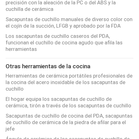
precisión con la aleación de la PC o del ABS y la
cuchilla de cerámica
Sacapuntas de cuchillo manuales de diverso color con
el cojín de la succión, LFGB y aprobado por la FDA
Los sacapuntas de cuchillo caseros del PDA,
funcionan el cuchillo de cocina agudo que afila las
herramientas
Otras herramientas de la cocina
Herramientas de cerámica portátiles profesionales de
la cocina del acero inoxidable de los sacapuntas de
cuchillo
El hogar equipa los sacapuntas de cuchillo de
cerámica, tirón a través de los sacapuntas de cuchillo
Sacapuntas de cuchillo de cocina del PDA, sacapuntas
de cuchillo de cerámica de la piedra de afilar para el
jefe
Ángulo de cerámica de los sacapuntas de cuchillo de