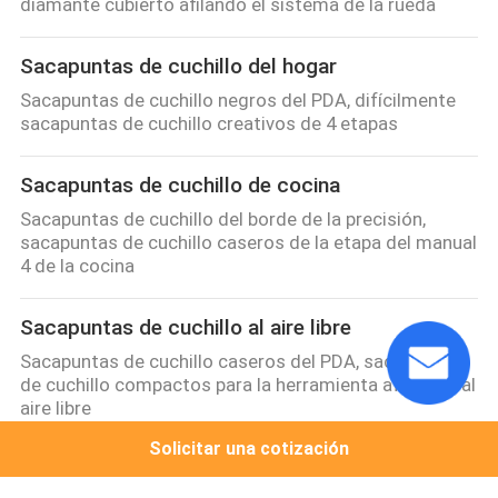
diamante cubierto afilando el sistema de la rueda
Sacapuntas de cuchillo del hogar
Sacapuntas de cuchillo negros del PDA, difícilmente
sacapuntas de cuchillo creativos de 4 etapas
Sacapuntas de cuchillo de cocina
Sacapuntas de cuchillo del borde de la precisión,
sacapuntas de cuchillo caseros de la etapa del manual
4 de la cocina
Sacapuntas de cuchillo al aire libre
Sacapuntas de cuchillo caseros del PDA, sacapuntas
de cuchillo compactos para la herramienta afiladora al
aire libre
Solicitar una cotización
Sacapuntas de cuchillo de la manija