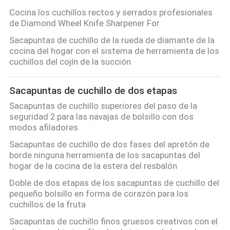
Cocina los cuchillos rectos y serrados profesionales
de Diamond Wheel Knife Sharpener For
Sacapuntas de cuchillo de la rueda de diamante de la
cocina del hogar con el sistema de herramienta de los
cuchillos del cojín de la succión
Sacapuntas de cuchillo de dos etapas
Sacapuntas de cuchillo superiores del paso de la
seguridad 2 para las navajas de bolsillo con dos
modos afiladores
Sacapuntas de cuchillo de dos fases del apretón de
borde ninguna herramienta de los sacapuntas del
hogar de la cocina de la estera del resbalón
Doble de dos etapas de los sacapuntas de cuchillo del
pequeño bolsillo en forma de corazón para los
cuchillos de la fruta
Sacapuntas de cuchillo finos gruesos creativos con el