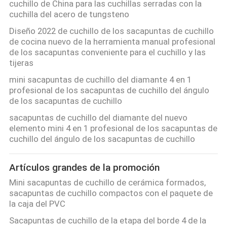
cuchillo de China para las cuchillas serradas con la
cuchilla del acero de tungsteno
Diseño 2022 de cuchillo de los sacapuntas de cuchillo
de cocina nuevo de la herramienta manual profesional
de los sacapuntas conveniente para el cuchillo y las
tijeras
mini sacapuntas de cuchillo del diamante 4 en 1
profesional de los sacapuntas de cuchillo del ángulo
de los sacapuntas de cuchillo
sacapuntas de cuchillo del diamante del nuevo
elemento mini 4 en 1 profesional de los sacapuntas de
cuchillo del ángulo de los sacapuntas de cuchillo
Artículos grandes de la promoción
Mini sacapuntas de cuchillo de cerámica formados,
sacapuntas de cuchillo compactos con el paquete de
la caja del PVC
Sacapuntas de cuchillo de la etapa del borde 4 de la