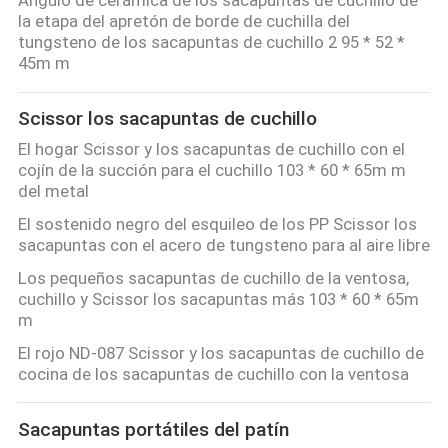
la etapa del apretón de borde de cuchilla del
tungsteno de los sacapuntas de cuchillo 2 95 * 52 *
45m m
Scissor los sacapuntas de cuchillo
El hogar Scissor y los sacapuntas de cuchillo con el
cojín de la succión para el cuchillo 103 * 60 * 65m m
del metal
El sostenido negro del esquileo de los PP Scissor los
sacapuntas con el acero de tungsteno para al aire libre
Los pequeños sacapuntas de cuchillo de la ventosa,
cuchillo y Scissor los sacapuntas más 103 * 60 * 65m
m
El rojo ND-087 Scissor y los sacapuntas de cuchillo de
cocina de los sacapuntas de cuchillo con la ventosa
Sacapuntas portátiles del patín