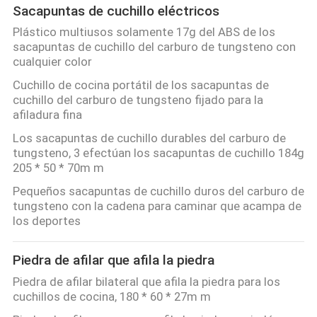
Sacapuntas de cuchillo eléctricos
Plástico multiusos solamente 17g del ABS de los
sacapuntas de cuchillo del carburo de tungsteno con
cualquier color
Cuchillo de cocina portátil de los sacapuntas de
cuchillo del carburo de tungsteno fijado para la
afiladura fina
Los sacapuntas de cuchillo durables del carburo de
tungsteno, 3 efectúan los sacapuntas de cuchillo 184g
205 * 50 * 70m m
Pequeños sacapuntas de cuchillo duros del carburo de
tungsteno con la cadena para caminar que acampa de
los deportes
Piedra de afilar que afila la piedra
Piedra de afilar bilateral que afila la piedra para los
cuchillos de cocina, 180 * 60 * 27m m