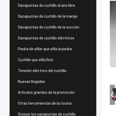
Sacapuntas de cuchillo al aire libre
Sacapuntas de cuchillo de la manija
Sacapuntas de cuchillo de la succión
Sacapuntas de cuchillo eléctricos
Piedra de afilar que afila la piedra
Cuchillo que afila Rod
Tenedor eléctrico del cuchillo
Nuevas llegadas
Artículos grandes de la promoción
Otras herramientas de la cocina
Scissor los sacapuntas de cuchillo