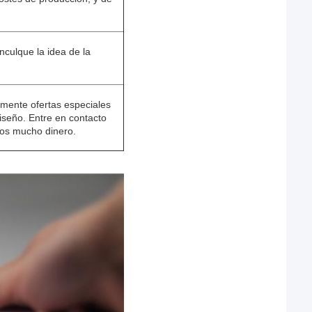
nculque la idea de la
mente ofertas especiales
iseño. Entre en contacto
os mucho dinero.