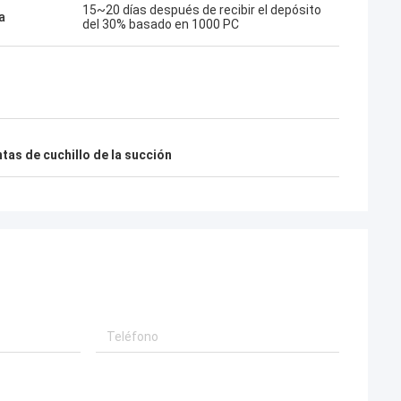
15~20 días después de recibir el depósito
a
del 30% basado en 1000 PC
tas de cuchillo de la succión