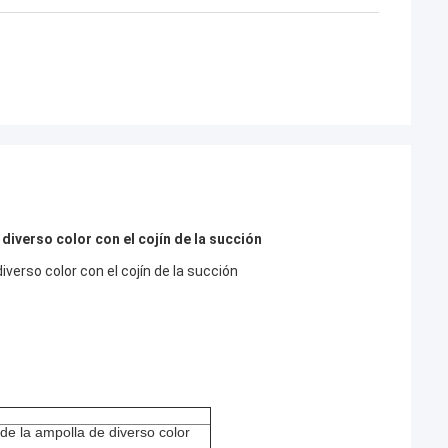
iverso color con el cojín de la succión
verso color con el cojín de la succión
de la ampolla de diverso color