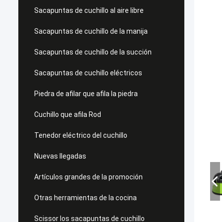
Sacapuntas de cuchillo al aire libre
Sacapuntas de cuchillo de la manija
Sacapuntas de cuchillo de la succión
Sacapuntas de cuchillo eléctricos
Piedra de afilar que afila la piedra
Cuchillo que afila Rod
Tenedor eléctrico del cuchillo
Nuevas llegadas
Artículos grandes de la promoción
Otras herramientas de la cocina
Scissor los sacapuntas de cuchillo