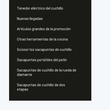
Tenedor eléctrico del cuchillo
Nuevas llegadas
Artículos grandes de la promoción
Otras herramientas de la cocina
Scissor los sacapuntas de cuchillo
Sacapuntas portátiles del patín
Sacapuntas de cuchillo de la rueda de
diamante
Sacapuntas de cuchillo de dos
etapas