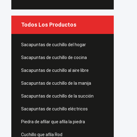
Todos Los Productos
Sacapuntas de cuchillo del hogar
Sacapuntas de cuchillo de cocina
Sacapuntas de cuchillo al aire libre
Sacapuntas de cuchillo de la manija
Sacapuntas de cuchillo de la succión
Sacapuntas de cuchillo eléctricos
Piedra de afilar que afila la piedra
Cuchillo que afila Rod