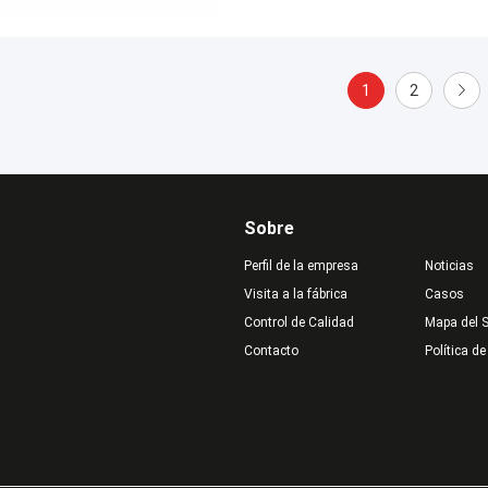
1
2
Sobre
Perfil de la empresa
Noticias
Visita a la fábrica
Casos
Control de Calidad
Mapa del S
Contacto
Política de