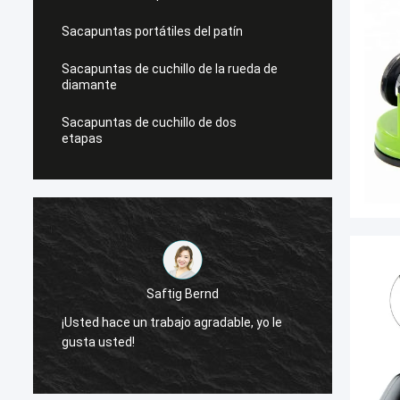
Sacapuntas portátiles del patín
Sacapuntas de cuchillo de la rueda de
diamante
Sacapuntas de cuchillo de dos
etapas
Saftig Bernd
¡Usted hace un trabajo agradable, yo le
¡Ahora
gusta usted!
necesi