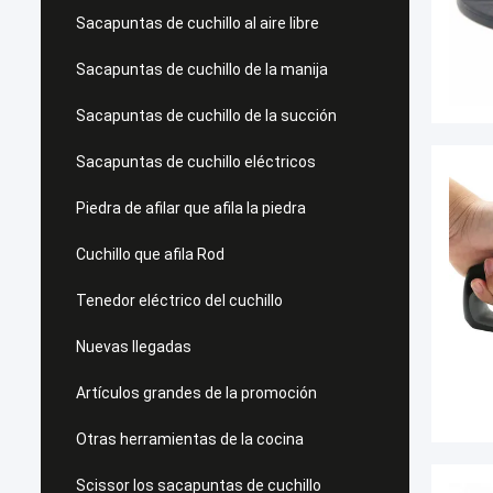
Sacapuntas de cuchillo al aire libre
Sacapuntas de cuchillo de la manija
Sacapuntas de cuchillo de la succión
Sacapuntas de cuchillo eléctricos
Piedra de afilar que afila la piedra
Cuchillo que afila Rod
Tenedor eléctrico del cuchillo
Nuevas llegadas
Artículos grandes de la promoción
Otras herramientas de la cocina
Scissor los sacapuntas de cuchillo