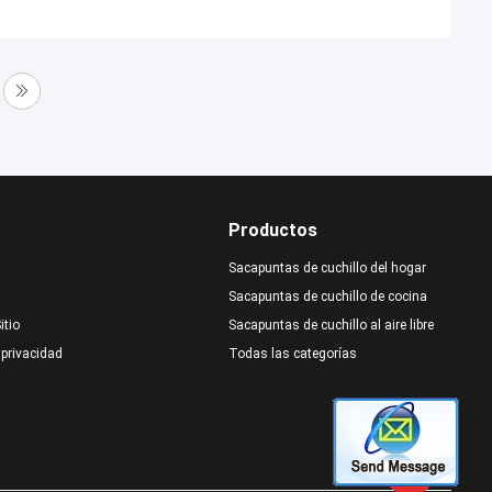
Productos
Sacapuntas de cuchillo del hogar
Sacapuntas de cuchillo de cocina
itio
Sacapuntas de cuchillo al aire libre
 privacidad
Todas las categorías