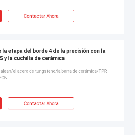
Contactar Ahora
la etapa del borde 4 de la precisión con la
S y la cuchilla de cerámica
 alean/el acero de tungsteno/la barra de cerámica/TPR
LFGB
Contactar Ahora