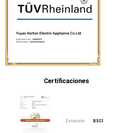
Certificaciones
Estándar
BSCI