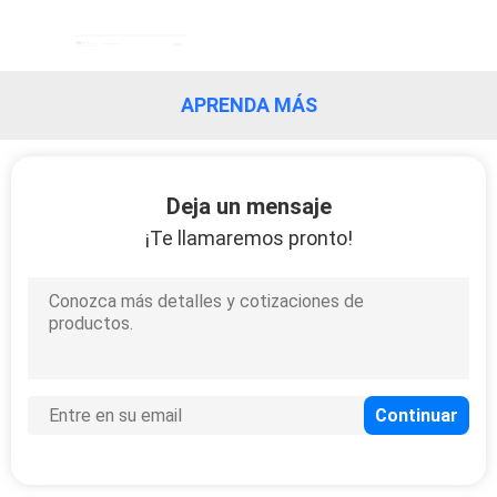
APRENDA MÁS
Deja un mensaje
¡Te llamaremos pronto!