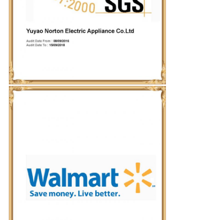
PRIVACY
POLICY