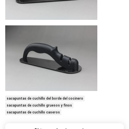
sacapuntas de cuchillo del borde del cocinero
sacapuntas de cuchillo gruesos y finos
sacapuntas de cuchillo caseros