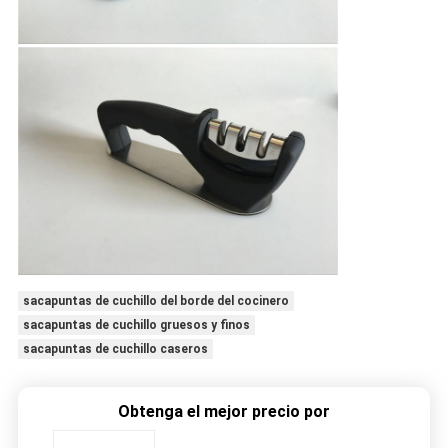
sacapuntas de cuchillo del borde del cocinero
sacapuntas de cuchillo gruesos y finos
sacapuntas de cuchillo caseros
Obtenga el mejor precio por