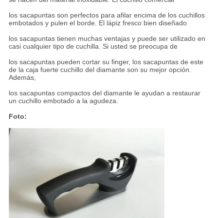
los sacapuntas son perfectos para afilar encima de los cuchillos
embotados y pulen el borde. El lápiz fresco bien diseñado
los sacapuntas tienen muchas ventajas y puede ser utilizado en
casi cualquier tipo de cuchilla. Si usted se preocupa de
los sacapuntas pueden cortar su finger, los sacapuntas de este
de la caja fuerte cuchillo del diamante son su mejor opción.
Además,
los sacapuntas compactos del diamante le ayudan a restaurar
un cuchillo embotado a la agudeza.
Foto: