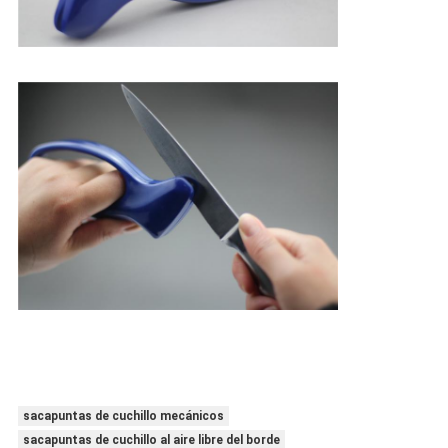
sacapuntas de cuchillo mecánicos
sacapuntas de cuchillo al aire libre del borde