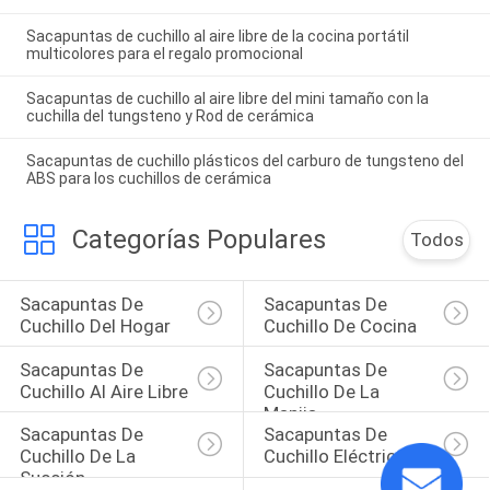
Sacapuntas de cuchillo al aire libre de la cocina portátil
multicolores para el regalo promocional
Sacapuntas de cuchillo al aire libre del mini tamaño con la
cuchilla del tungsteno y Rod de cerámica
Sacapuntas de cuchillo plásticos del carburo de tungsteno del
ABS para los cuchillos de cerámica
Categorías Populares
Todos
Sacapuntas De 
Sacapuntas De 
Cuchillo Del Hogar
Cuchillo De Cocina
Sacapuntas De 
Sacapuntas De 
Cuchillo Al Aire Libre
Cuchillo De La 
Manija
Sacapuntas De 
Sacapuntas De 
Cuchillo De La 
Cuchillo Eléctricos
Succión