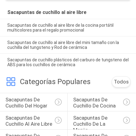
Sacapuntas de cuchillo al aire libre
Sacapuntas de cuchillo al aire libre de la cocina portátil
multicolores para el regalo promocional
Sacapuntas de cuchillo al aire libre del mini tamaño con la
cuchilla del tungsteno y Rod de cerámica
Sacapuntas de cuchillo plásticos del carburo de tungsteno del
ABS para los cuchillos de cerámica
Categorías Populares
Todos
Sacapuntas De 
Sacapuntas De 
Cuchillo Del Hogar
Cuchillo De Cocina
Sacapuntas De 
Sacapuntas De 
Cuchillo Al Aire Libre
Cuchillo De La 
Manija
Sacapuntas De 
Sacapuntas De 