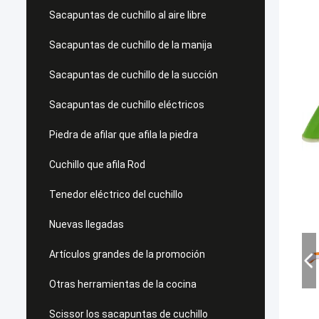
Sacapuntas de cuchillo al aire libre
Sacapuntas de cuchillo de la manija
Sacapuntas de cuchillo de la succión
Sacapuntas de cuchillo eléctricos
Piedra de afilar que afila la piedra
Cuchillo que afila Rod
Tenedor eléctrico del cuchillo
Nuevas llegadas
Artículos grandes de la promoción
Otras herramientas de la cocina
Scissor los sacapuntas de cuchillo