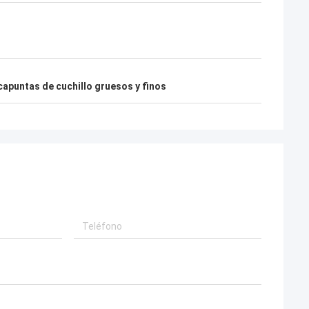
capuntas de cuchillo gruesos y finos