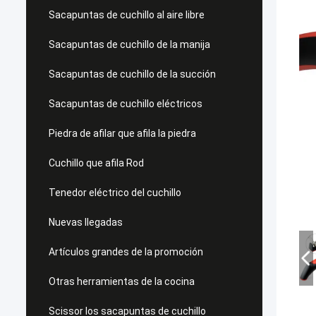
Sacapuntas de cuchillo al aire libre
Sacapuntas de cuchillo de la manija
Sacapuntas de cuchillo de la succión
Sacapuntas de cuchillo eléctricos
Piedra de afilar que afila la piedra
Cuchillo que afila Rod
Tenedor eléctrico del cuchillo
Nuevas llegadas
Artículos grandes de la promoción
Otras herramientas de la cocina
Scissor los sacapuntas de cuchillo