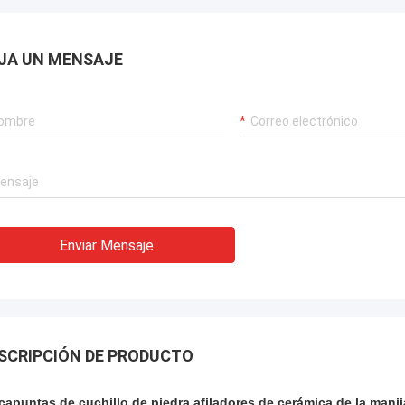
JA UN MENSAJE
Enviar Mensaje
SCRIPCIÓN DE PRODUCTO
capuntas de cuchillo de piedra afiladores de cerámica de la manij