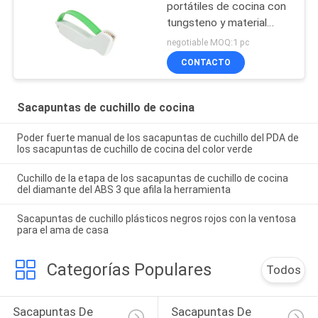
portátiles de cocina con
tungsteno y material
plástico del ABS
negotiable MOQ:1 pc
CONTACTO
Sacapuntas de cuchillo de cocina
Poder fuerte manual de los sacapuntas de cuchillo del PDA de
los sacapuntas de cuchillo de cocina del color verde
Cuchillo de la etapa de los sacapuntas de cuchillo de cocina
del diamante del ABS 3 que afila la herramienta
Sacapuntas de cuchillo plásticos negros rojos con la ventosa
para el ama de casa
Categorías Populares
Todos
Sacapuntas De 
Sacapuntas De 