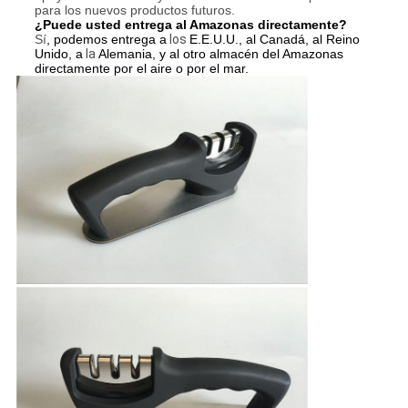
para los nuevos productos futuros.
¿Puede usted entrega al Amazonas directamente?
Sí
, podemos entrega a
los
E.E.U.U., al Canadá, al Reino
Unido, a
la
Alemania, y al otro almacén del Amazonas
directamente por el aire o por el mar.