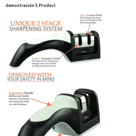
demostración 5.Product