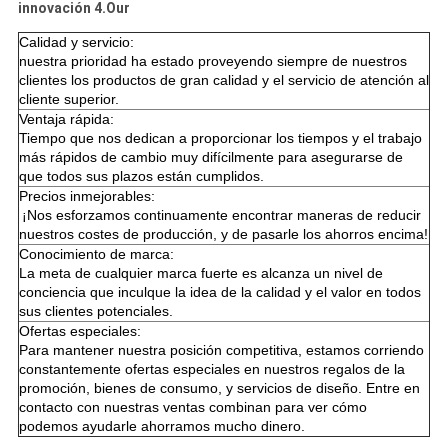
innovación 4.Our
Calidad y servicio:
nuestra prioridad ha estado proveyendo siempre de nuestros
clientes los productos de gran calidad y el servicio de atención al
cliente superior.
Ventaja rápida:
Tiempo que nos dedican a proporcionar los tiempos y el trabajo
más rápidos de cambio muy difícilmente para asegurarse de
que todos sus plazos están cumplidos.
Precios inmejorables:
¡Nos esforzamos continuamente encontrar maneras de reducir
nuestros costes de producción, y de pasarle los ahorros encima!
Conocimiento de marca:
La meta de cualquier marca fuerte es alcanza un nivel de
conciencia que inculque la idea de la calidad y el valor en todos
sus clientes potenciales.
Ofertas especiales:
Para mantener nuestra posición competitiva, estamos corriendo
constantemente ofertas especiales en nuestros regalos de la
promoción, bienes de consumo, y servicios de diseño. Entre en
contacto con nuestras ventas combinan para ver cómo
podemos ayudarle ahorramos mucho dinero.