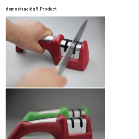
demostración 5.Product