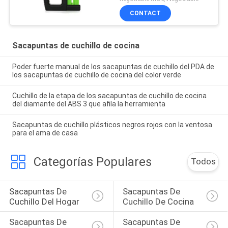
CONTACT
Sacapuntas de cuchillo de cocina
Poder fuerte manual de los sacapuntas de cuchillo del PDA de
los sacapuntas de cuchillo de cocina del color verde
Cuchillo de la etapa de los sacapuntas de cuchillo de cocina
del diamante del ABS 3 que afila la herramienta
Sacapuntas de cuchillo plásticos negros rojos con la ventosa
para el ama de casa
Categorías Populares
Todos
Sacapuntas De 
Sacapuntas De 
Cuchillo Del Hogar
Cuchillo De Cocina
Sacapuntas De 
Sacapuntas De 