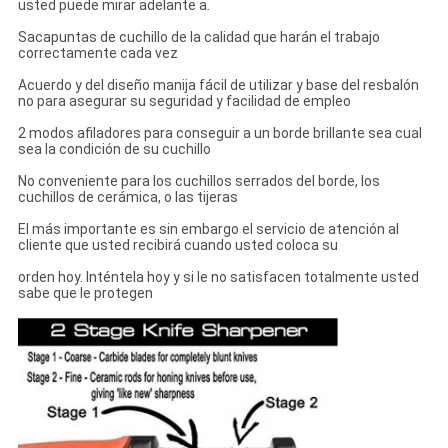
usted puede mirar adelante a.
Sacapuntas de cuchillo de la calidad que harán el trabajo
correctamente cada vez
Acuerdo y del diseño manija fácil de utilizar y base del resbalón
no para asegurar su seguridad y facilidad de empleo
2 modos afiladores para conseguir a un borde brillante sea cual
sea la condición de su cuchillo
No conveniente para los cuchillos serrados del borde, los
cuchillos de cerámica, o las tijeras
El más importante es sin embargo el servicio de atención al
cliente que usted recibirá cuando usted coloca su
orden hoy. Inténtela hoy y si le no satisfacen totalmente usted
sabe que le protegen