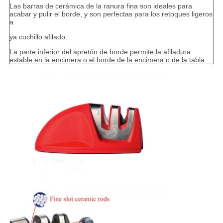
Las barras de cerámica de la ranura fina son ideales para
acabar y pulir el borde, y son perfectas para los retoques ligeros
a
ya cuchillo afilado.
La parte inferior del apretón de borde permite la afiladura
estable en la encimera o el borde de la encimera o de la tabla