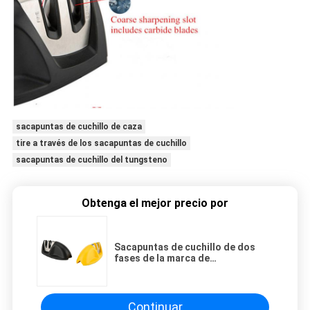
sacapuntas de cuchillo de caza
tire a través de los sacapuntas de cuchillo
sacapuntas de cuchillo del tungsteno
Obtenga el mejor precio por
Sacapuntas de cuchillo de dos
fases de la marca de
Nuoten/sacapuntas de cuchillo
del acero inoxidable
Continuar