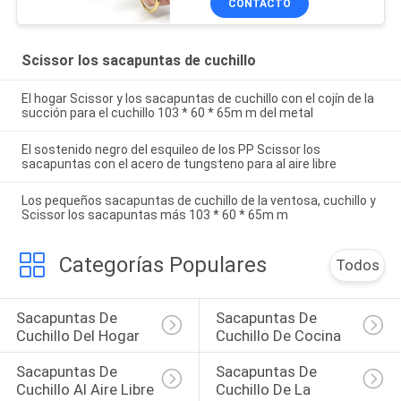
CONTACTO
Scissor los sacapuntas de cuchillo
El hogar Scissor y los sacapuntas de cuchillo con el cojín de la
succión para el cuchillo 103 * 60 * 65m m del metal
El sostenido negro del esquileo de los PP Scissor los
sacapuntas con el acero de tungsteno para al aire libre
Los pequeños sacapuntas de cuchillo de la ventosa, cuchillo y
Scissor los sacapuntas más 103 * 60 * 65m m
Categorías Populares
Todos
Sacapuntas De 
Sacapuntas De 
Cuchillo Del Hogar
Cuchillo De Cocina
Sacapuntas De 
Sacapuntas De 
Cuchillo Al Aire Libre
Cuchillo De La 