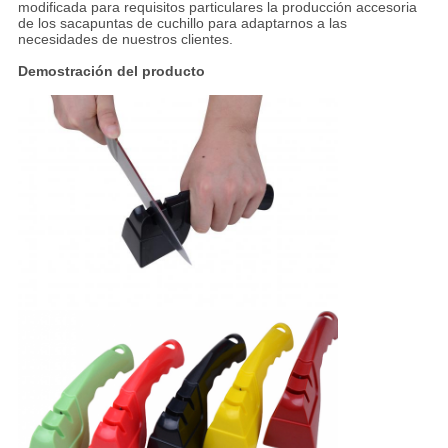
modificada para requisitos particulares la producción accesoria
de los sacapuntas de cuchillo para adaptarnos a las
necesidades de nuestros clientes.
Demostración del producto